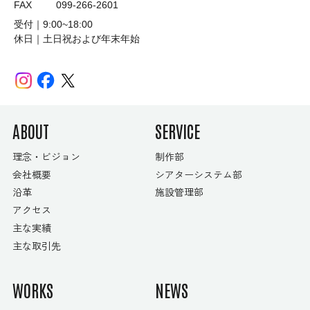
FAX
099-266-2601
受付｜9:00~18:00
休日｜土日祝および年末年始
ABOUT
SERVICE
理念・ビジョン
制作部
会社概要
シアターシステム部
沿革
施設管理部
アクセス
主な実績
主な取引先
WORKS
NEWS