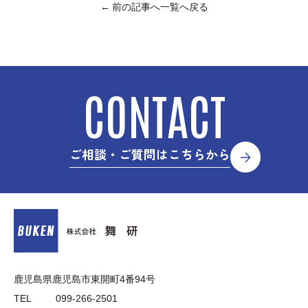
← 前の記事へ
一覧へ戻る
CONTACT
ご相談・ご質問はこちらから
鹿児島県鹿児島市東開町4番94号
TEL
099-266-2501