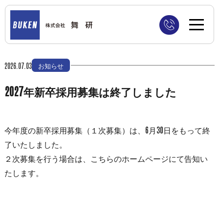
2026.07.03
お知らせ
2027年新卒採用募集は終了しました
今年度の新卒採用募集（１次募集）は、6月30日をもって終
了いたしました。
２次募集を行う場合は、こちらのホームページにて告知い
たします。