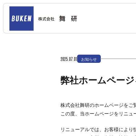
2025.07.01
お知らせ
弊社ホームページ
株式会社舞研のホームページをご
この度、当ホームページをリニュ
リニューアルでは、お客様により