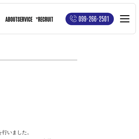
ABOUT
SERVICE
RECRUIT
を行いました。