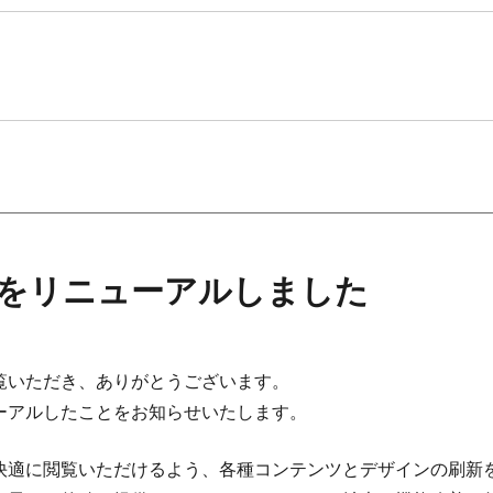
をリニューアルしました
覧いただき、ありがとうございます。
ーアルしたことをお知らせいたします。
快適に閲覧いただけるよう、各種コンテンツとデザインの刷新