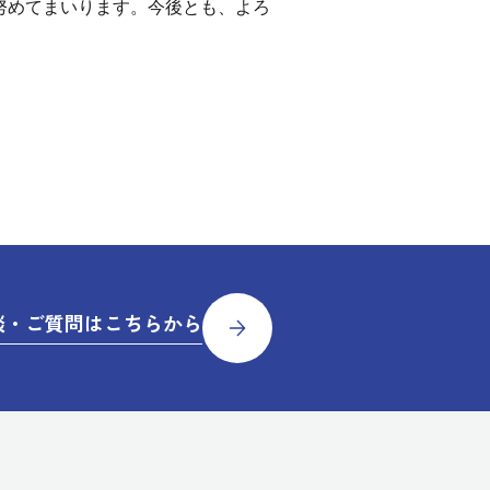
努めてまいります。今後とも、よろ
談・ご質問はこちらから