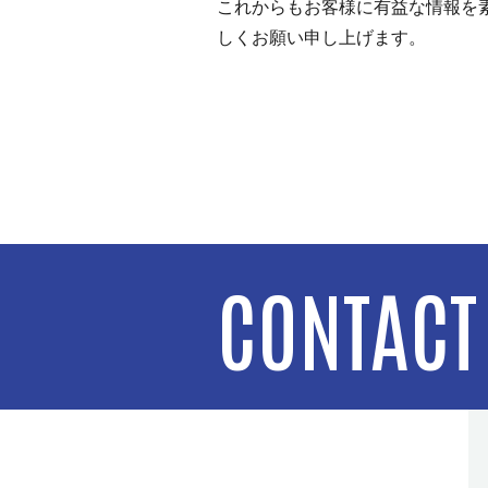
これからもお客様に有益な情報を
しくお願い申し上げます。
CONTACT